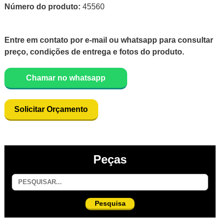
Número do produto:
45560
Entre em contato por e-mail ou whatsapp para consultar
preço, condições de entrega e fotos do produto.
Chamar no whatsapp
Solicitar Orçamento
Peças
Pesquisa